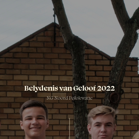
Belydenis van Geloof 2022
NG Noord Polokwane